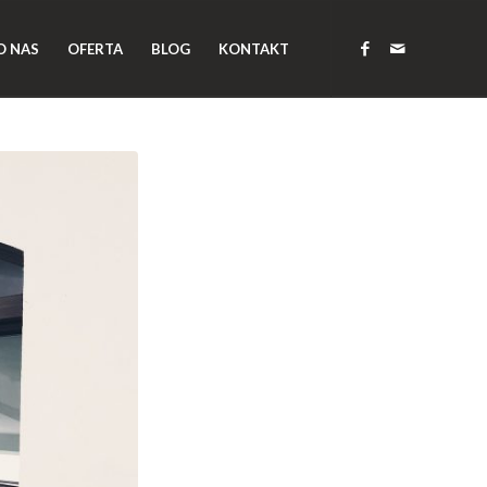
O NAS
OFERTA
BLOG
KONTAKT