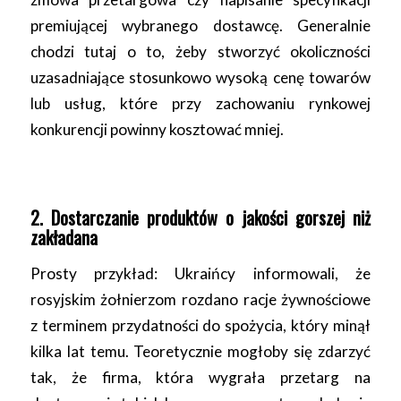
premiującej wybranego dostawcę. Generalnie
chodzi tutaj o to, żeby stworzyć okoliczności
uzasadniające stosunkowo wysoką cenę towarów
lub usług, które przy zachowaniu rynkowej
konkurencji powinny kosztować mniej.
2. Dostarczanie produktów o jakości gorszej niż
zakładana
Prosty przykład: Ukraińcy informowali, że
rosyjskim żołnierzom rozdano racje żywnościowe
z terminem przydatności do spożycia, który minął
kilka lat temu. Teoretycznie mogłoby się zdarzyć
tak, że firma, która wygrała przetarg na