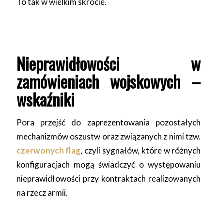
To tak w wielkim skrócie.
Nieprawidłowości w
zamówieniach wojskowych –
wskaźniki
Pora przejść do zaprezentowania pozostałych
mechanizmów oszustw oraz związanych z nimi tzw.
czerwonych flag
, czyli sygnałów, które w różnych
konfiguracjach mogą świadczyć o występowaniu
nieprawidłowości przy kontraktach realizowanych
na rzecz armii.