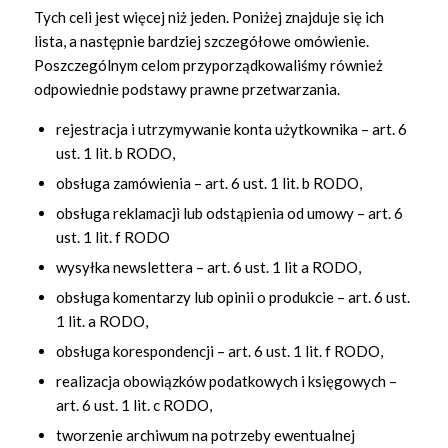
Tych celi jest więcej niż jeden. Poniżej znajduje się ich
lista, a następnie bardziej szczegółowe omówienie.
Poszczególnym celom przyporządkowaliśmy również
odpowiednie podstawy prawne przetwarzania.
rejestracja i utrzymywanie konta użytkownika – art. 6
ust. 1 lit. b RODO,
obsługa zamówienia – art. 6 ust. 1 lit. b RODO,
obsługa reklamacji lub odstąpienia od umowy – art. 6
ust. 1 lit. f RODO
wysyłka newslettera – art. 6 ust. 1 lit a RODO,
obsługa komentarzy lub opinii o produkcie – art. 6 ust.
1 lit. a RODO,
obsługa korespondencji – art. 6 ust. 1 lit. f RODO,
realizacja obowiązków podatkowych i księgowych –
art. 6 ust. 1 lit. c RODO,
tworzenie archiwum na potrzeby ewentualnej