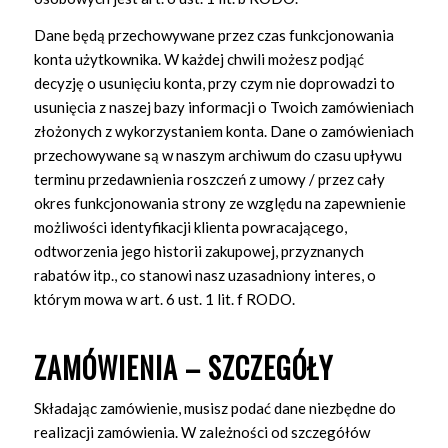
Dane będą przechowywane przez czas funkcjonowania
konta użytkownika. W każdej chwili możesz podjąć
decyzję o usunięciu konta, przy czym nie doprowadzi to
usunięcia z naszej bazy informacji o Twoich zamówieniach
złożonych z wykorzystaniem konta. Dane o zamówieniach
przechowywane są w naszym archiwum do czasu upływu
terminu przedawnienia roszczeń z umowy / przez cały
okres funkcjonowania strony ze względu na zapewnienie
możliwości identyfikacji klienta powracającego,
odtworzenia jego historii zakupowej, przyznanych
rabatów itp., co stanowi nasz uzasadniony interes, o
którym mowa w art. 6 ust. 1 lit. f RODO.
ZAMÓWIENIA – SZCZEGÓŁY
Składając zamówienie, musisz podać dane niezbędne do
realizacji zamówienia. W zależności od szczegółów