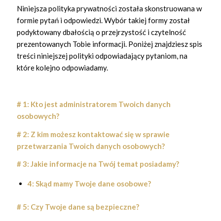
Niniejsza polityka prywatności została skonstruowana w
formie pytań i odpowiedzi. Wybór takiej formy został
podyktowany dbałością o przejrzystość i czytelność
prezentowanych Tobie informacji. Poniżej znajdziesz spis
treści niniejszej polityki odpowiadający pytaniom, na
które kolejno odpowiadamy.
# 1: Kto jest administratorem Twoich danych
osobowych?
# 2: Z kim możesz kontaktować się w sprawie
przetwarzania Twoich danych osobowych?
# 3: Jakie informacje na Twój temat posiadamy?
4: Skąd mamy Twoje dane osobowe?
# 5: Czy Twoje dane są bezpieczne?