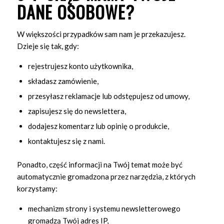
DANE OSOBOWE?
W większości przypadków sam nam je przekazujesz.
Dzieje się tak, gdy:
rejestrujesz konto użytkownika,
składasz zamówienie,
przesyłasz reklamacje lub odstępujesz od umowy,
zapisujesz się do newslettera,
dodajesz komentarz lub opinię o produkcie,
kontaktujesz się z nami.
Ponadto, część informacji na Twój temat może być
automatycznie gromadzona przez narzędzia, z których
korzystamy:
mechanizm strony i systemu newsletterowego
gromadzą Twój adres IP,