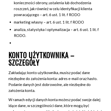
konieczności obrony, ustalenia lub dochodzenia
roszczeń, jak również w celu identyfikacji klienta
powracającego – art. 6 ust. 1 lit. f RODO
marketing własny – art. 6 ust. 1 lit. f RODO
analiza, statystyka i optymalizacja – art. 6 ust. 1 lit. f
RODO.
KONTO UŻYTKOWNIKA –
SZCZEGÓŁY
Zakładając konto użytkownika, musisz podać dane
niezbędne do założenia konta: adres e-mail oraz hasło.
Podanie danych jest dobrowolne, ale niezbędne do
założenia konta.
W ramach edycji danych konta możesz podać swoje dalej
idące dane, w szczególności dane, które mogą być