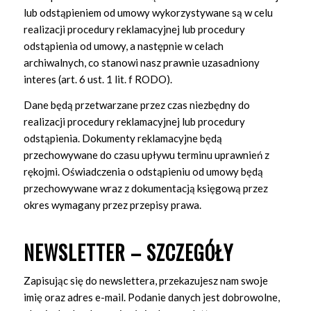
lub odstąpieniem od umowy wykorzystywane są w celu
realizacji procedury reklamacyjnej lub procedury
odstąpienia od umowy, a następnie w celach
archiwalnych, co stanowi nasz prawnie uzasadniony
interes (art. 6 ust. 1 lit. f RODO).
Dane będą przetwarzane przez czas niezbędny do
realizacji procedury reklamacyjnej lub procedury
odstąpienia. Dokumenty reklamacyjne będą
przechowywane do czasu upływu terminu uprawnień z
rękojmi. Oświadczenia o odstąpieniu od umowy będą
przechowywane wraz z dokumentacją księgową przez
okres wymagany przez przepisy prawa.
NEWSLETTER – SZCZEGÓŁY
Zapisując się do newslettera, przekazujesz nam swoje
imię oraz adres e-mail. Podanie danych jest dobrowolne,