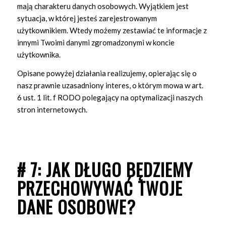
mają charakteru danych osobowych. Wyjątkiem jest
sytuacja, w której jesteś zarejestrowanym
użytkownikiem. Wtedy możemy zestawiać te informacje z
innymi Twoimi danymi zgromadzonymi w koncie
użytkownika.
Opisane powyżej działania realizujemy, opierając się o
nasz prawnie uzasadniony interes, o którym mowa w art.
6 ust. 1 lit. f RODO polegający na optymalizacji naszych
stron internetowych.
# 7: JAK DŁUGO BĘDZIEMY
PRZECHOWYWAĆ TWOJE
DANE OSOBOWE?