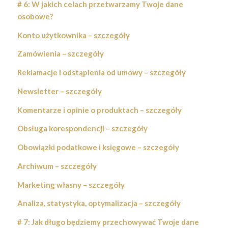
# 6: W jakich celach przetwarzamy Twoje dane
osobowe?
Konto użytkownika – szczegóły
Zamówienia – szczegóły
Reklamacje i odstąpienia od umowy – szczegóły
Newsletter – szczegóły
Komentarze i opinie o produktach – szczegóły
Obsługa korespondencji – szczegóły
Obowiązki podatkowe i księgowe – szczegóły
Archiwum – szczegóły
Marketing własny – szczegóły
Analiza, statystyka, optymalizacja – szczegóły
# 7: Jak długo będziemy przechowywać Twoje dane