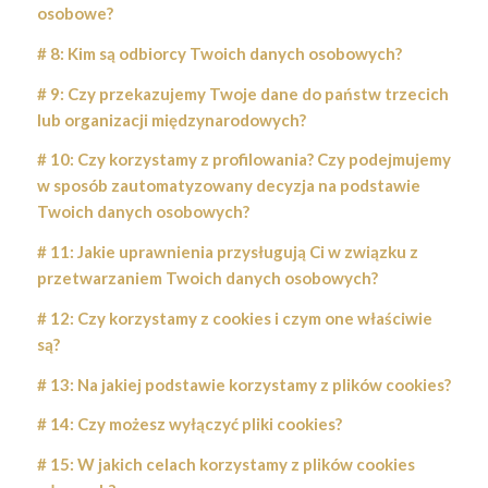
osobowe?
# 8: Kim są odbiorcy Twoich danych osobowych?
# 9: Czy przekazujemy Twoje dane do państw trzecich
lub organizacji międzynarodowych?
# 10: Czy korzystamy z profilowania? Czy podejmujemy
w sposób zautomatyzowany decyzja na podstawie
Twoich danych osobowych?
# 11: Jakie uprawnienia przysługują Ci w związku z
przetwarzaniem Twoich danych osobowych?
# 12: Czy korzystamy z cookies i czym one właściwie
są?
# 13: Na jakiej podstawie korzystamy z plików cookies?
# 14: Czy możesz wyłączyć pliki cookies?
# 15: W jakich celach korzystamy z plików cookies