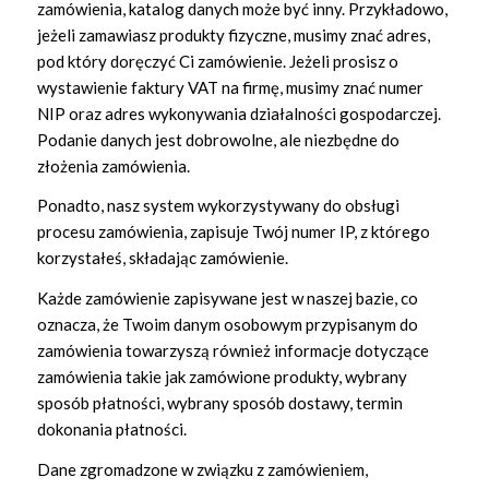
zamówienia, katalog danych może być inny. Przykładowo,
jeżeli zamawiasz produkty fizyczne, musimy znać adres,
pod który doręczyć Ci zamówienie. Jeżeli prosisz o
wystawienie faktury VAT na firmę, musimy znać numer
NIP oraz adres wykonywania działalności gospodarczej.
Podanie danych jest dobrowolne, ale niezbędne do
złożenia zamówienia.
Ponadto, nasz system wykorzystywany do obsługi
procesu zamówienia, zapisuje Twój numer IP, z którego
korzystałeś, składając zamówienie.
Każde zamówienie zapisywane jest w naszej bazie, co
oznacza, że Twoim danym osobowym przypisanym do
zamówienia towarzyszą również informacje dotyczące
zamówienia takie jak zamówione produkty, wybrany
sposób płatności, wybrany sposób dostawy, termin
dokonania płatności.
Dane zgromadzone w związku z zamówieniem,