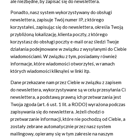
ale niezbędne, by zapisać się do newslettera.
Ponadto, nasz system wykorzystywany do obsługi
newslettera, zapisuje Twój numer IP, z którego
korzystałeś, zapisując się do newslettera, określa Twoją
przybliżoną lokalizację, klienta poczty, z którego
korzystasz do obsługi poczty e-mail oraz śledzi Twoje
działania podejmowane w związku z wysyłanymi do Ciebie
wiadomościami. W związku z tym, posiadamy również
informacje, które wiadomości otworzyłeś, w ramach
których wiadomości kliknąłeś w linki itp.
Dane przekazane nam przez Ciebie w związku z zapisem
do newslettera, wykorzystywane są w celu przesyłania Ci
newslettera, a podstawą prawną ich przetwarzania jest
Twoja zgoda (art. 6 ust. 1 lit. a RODO) wyrażona podczas
zapisywania się do newslettera. Jeżeli chodzi o
przetwarzanie informacji, które nie pochodzą od Ciebie, a
zostały zebrane automatycznie przez nasz system
mailingowy, opieramy się w tym zakresie na naszym