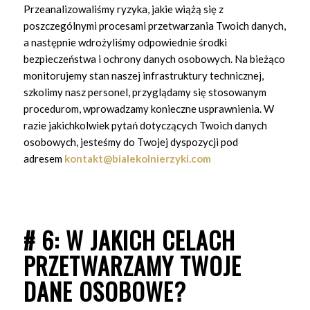
Przeanalizowaliśmy ryzyka, jakie wiążą się z
poszczególnymi procesami przetwarzania Twoich danych,
a następnie wdrożyliśmy odpowiednie środki
bezpieczeństwa i ochrony danych osobowych. Na bieżąco
monitorujemy stan naszej infrastruktury technicznej,
szkolimy nasz personel, przyglądamy się stosowanym
procedurom, wprowadzamy konieczne usprawnienia. W
razie jakichkolwiek pytań dotyczących Twoich danych
osobowych, jesteśmy do Twojej dyspozycji pod
adresem
kontakt@bialekolnierzyki.com
# 6: W JAKICH CELACH
PRZETWARZAMY TWOJE
DANE OSOBOWE?