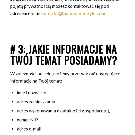
pojętą prywatnością możesz kontaktować się pod
adresem e-mail
kontakt@bialekolnierzyki.com
# 3: JAKIE INFORMACJE NA
TWÓJ TEMAT POSIADAMY?
W zależności od celu, możemy przetwarzać następujące
informacje na Twój temat:
imię i nazwisko,
adres zamieszkania,
adres wykonywania działalności gospodarczej,
numer NIP,
adres e-mail,