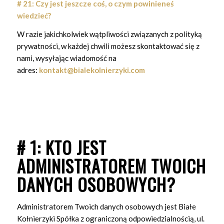
# 21: Czy jest jeszcze coś, o czym powinieneś
wiedzieć?
W razie jakichkolwiek wątpliwości związanych z polityką
prywatności, w każdej chwili możesz skontaktować się z
nami, wysyłając wiadomość na
adres:
kontakt@bialekolnierzyki.com
# 1: KTO JEST
ADMINISTRATOREM TWOICH
DANYCH OSOBOWYCH?
Administratorem Twoich danych osobowych jest Białe
Kołnierzyki Spółka z ograniczoną odpowiedzialnością, ul.