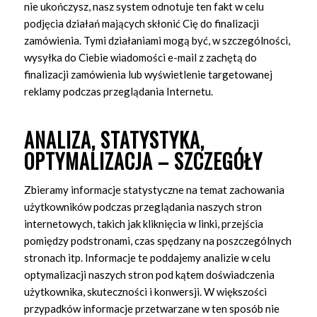
nie ukończysz, nasz system odnotuje ten fakt w celu
podjęcia działań mających skłonić Cię do finalizacji
zamówienia. Tymi działaniami mogą być, w szczególności,
wysyłka do Ciebie wiadomości e-mail z zachętą do
finalizacji zamówienia lub wyświetlenie targetowanej
reklamy podczas przeglądania Internetu.
ANALIZA, STATYSTYKA,
OPTYMALIZACJA – SZCZEGÓŁY
Zbieramy informacje statystyczne na temat zachowania
użytkowników podczas przeglądania naszych stron
internetowych, takich jak kliknięcia w linki, przejścia
pomiędzy podstronami, czas spędzany na poszczególnych
stronach itp. Informacje te poddajemy analizie w celu
optymalizacji naszych stron pod kątem doświadczenia
użytkownika, skuteczności i konwersji. W większości
przypadków informacje przetwarzane w ten sposób nie