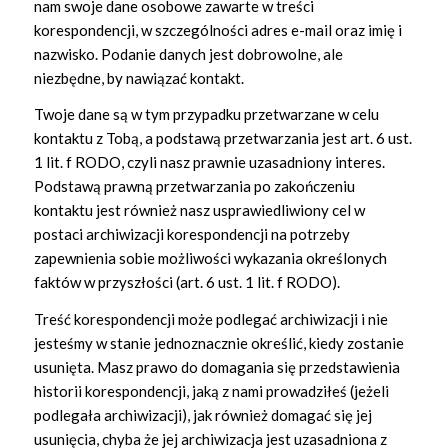
nam swoje dane osobowe zawarte w treści
korespondencji, w szczególności adres e-mail oraz imię i
nazwisko. Podanie danych jest dobrowolne, ale
niezbędne, by nawiązać kontakt.
Twoje dane są w tym przypadku przetwarzane w celu
kontaktu z Tobą, a podstawą przetwarzania jest art. 6 ust.
1 lit. f RODO, czyli nasz prawnie uzasadniony interes.
Podstawą prawną przetwarzania po zakończeniu
kontaktu jest również nasz usprawiedliwiony cel w
postaci archiwizacji korespondencji na potrzeby
zapewnienia sobie możliwości wykazania określonych
faktów w przyszłości (art. 6 ust. 1 lit. f RODO).
Treść korespondencji może podlegać archiwizacji i nie
jesteśmy w stanie jednoznacznie określić, kiedy zostanie
usunięta. Masz prawo do domagania się przedstawienia
historii korespondencji, jaką z nami prowadziłeś (jeżeli
podlegała archiwizacji), jak również domagać się jej
usunięcia, chyba że jej archiwizacja jest uzasadniona z