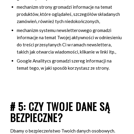
mechanizm strony gromadzi informacje na temat
produktów, które oglądałeś, szczegółów składanych
zamówień, również tych niedokończonych,
mechanizm systemu newsletterowego gromadzi
informacje na temat Twojej aktywności w odniesieniu
do treści przesyłanych Ci w ramach newslettera,
takich jak otwarcia wiadomości, klikanie w linki itp.,
Google Analitycs gromadzi szereg informacji na
temat tego, w jaki sposób korzystasz ze strony.
# 5: CZY TWOJE DANE SĄ
BEZPIECZNE?
Dbamy o bezpieczeństwo Twoich danych osobowych.