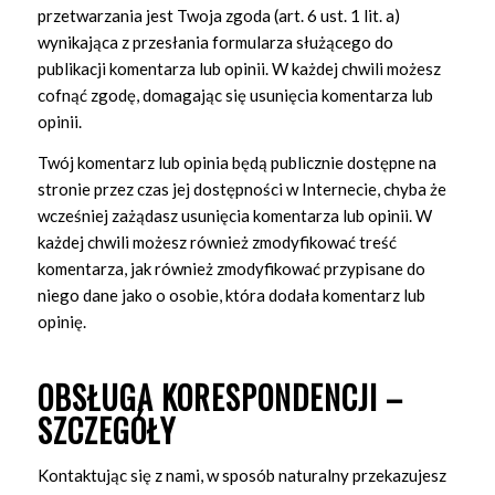
przetwarzania jest Twoja zgoda (art. 6 ust. 1 lit. a)
wynikająca z przesłania formularza służącego do
publikacji komentarza lub opinii. W każdej chwili możesz
cofnąć zgodę, domagając się usunięcia komentarza lub
opinii.
Twój komentarz lub opinia będą publicznie dostępne na
stronie przez czas jej dostępności w Internecie, chyba że
wcześniej zażądasz usunięcia komentarza lub opinii. W
każdej chwili możesz również zmodyfikować treść
komentarza, jak również zmodyfikować przypisane do
niego dane jako o osobie, która dodała komentarz lub
opinię.
OBSŁUGA KORESPONDENCJI –
SZCZEGÓŁY
Kontaktując się z nami, w sposób naturalny przekazujesz