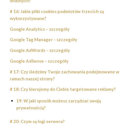
własnych?
# 16: Jakie pliki cookies podmiotów trzecich są
wykorzystywane?
Google Analytics – szczegóły
Google Tag Manager – szczegóły
Google AdWords – szczegóły
Google AdSense – szczegóły
# 17: Czy śledzimy Twoje zachowania podejmowane w
ramach naszej strony?
# 18: Czy kierujemy do Ciebie targetowane reklamy?
19: W jaki sposób możesz zarządzać swoją
prywatnością?
# 20: Czym są logi serwera?