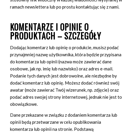
ramach newslettera lub po prostu kontaktując się z nami.
KOMENTARZE I OPINIE O
PRODUKTACH – SZCZEGÓŁY
Dodając komentarz lub opinię o produkcie, musisz podać
przynajmniej nazwę użytkownika, która będzie przypisana
do komentarza lub opinii (nazwa może zawierać dane
osobowe, jak np. imię lub nazwisko) oraz adres e-mail.
Podanie tych danych jest dobrowolne, ale niezbędne by
dodać komentarz lub opinię. Możesz dodać również swój
awatar (może zawierać Twój wizerunek, np. zdjęcie) oraz
podać adres swojej strony internetowej, jednak nie jest to
obowiązkowe.
Dane przekazane w związku z dodaniem komentarza lub
opinii będą przetwarzane w celu opublikowania
komentarza lub opinii na stronie. Podstawą