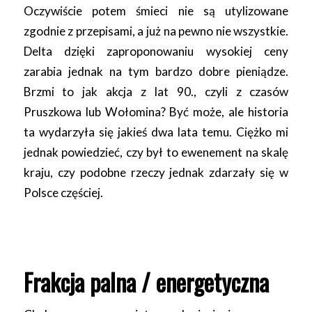
Oczywiście potem śmieci nie są utylizowane
zgodnie z przepisami, a już na pewno nie wszystkie.
Delta dzięki zaproponowaniu wysokiej ceny
zarabia jednak na tym bardzo dobre pieniądze.
Brzmi to jak akcja z lat 90., czyli z czasów
Pruszkowa lub Wołomina? Być może, ale historia
ta wydarzyła się jakieś dwa lata temu. Ciężko mi
jednak powiedzieć, czy był to ewenement na skalę
kraju, czy podobne rzeczy jednak zdarzały się w
Polsce częściej.
Frakcja palna / energetyczna