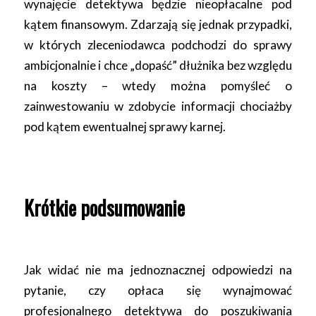
wynajęcie detektywa będzie nieopłacalne pod
kątem finansowym. Zdarzają się jednak przypadki,
w których zleceniodawca podchodzi do sprawy
ambicjonalnie i chce „dopaść” dłużnika bez względu
na koszty – wtedy można pomyśleć o
zainwestowaniu w zdobycie informacji chociażby
pod kątem ewentualnej sprawy karnej.
Krótkie podsumowanie
Jak widać nie ma jednoznacznej odpowiedzi na
pytanie, czy opłaca się wynajmować
profesjonalnego detektywa do poszukiwania