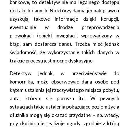
bankowe, to detektyw nie ma legalnego dostępu
do takich danych. Niektórzy łamią jednak prawo i
uzyskują takowe informacje dzięki korupcji,
ewentualnie w drodze przeprowadzenia
prowokacji (obiekt inwigilacji, wprowadzony w
błąd, sam dostarcza dane). Trzeba mieć jednak
świadomość, że wykorzystanie takich danych w
trakcie procesu jest mocno dyskusyjne.
Detektyw jednak, w przeciwieństwie do
komornika, może obserwować daną osobę pod
kątem ustalenia jej rzeczywistego miejsca pobytu,
auta, którym się porusza itd. W pewnych
sytuacjach takie ustalenia pokazujące poziom życia
dłużnika mogą się okazać przydatne – np. wtedy,
gdy dłużnik nie realizuje ugody, zgodnie z którą