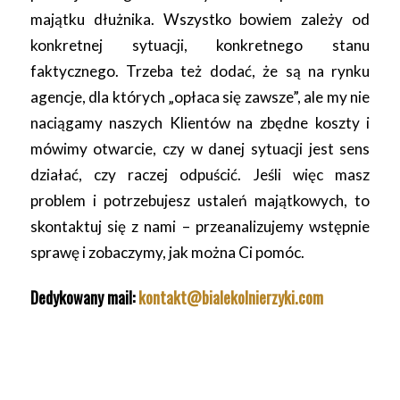
majątku dłużnika. Wszystko bowiem zależy od
konkretnej sytuacji, konkretnego stanu
faktycznego. Trzeba też dodać, że są na rynku
agencje, dla których „opłaca się zawsze”, ale my nie
naciągamy naszych Klientów na zbędne koszty i
mówimy otwarcie, czy w danej sytuacji jest sens
działać, czy raczej odpuścić. Jeśli więc masz
problem i potrzebujesz ustaleń majątkowych, to
skontaktuj się z nami – przeanalizujemy wstępnie
sprawę i zobaczymy, jak można Ci pomóc.
Dedykowany mail:
kontakt@bialekolnierzyki.com