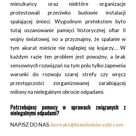
mieszkańcy oraz niektóre organizacje
protestowali przeciwko budowie instalacji
spalającej śmieci. Wygodnym pretekstem było
tutaj uszanowanie pamięci historycznej ofiar II
wojny światowej, no a przyznajmy, że spalanie w
tym akurat mieście nie najlepiej się kojarzy… W
każdym razie ten problem jest poważny, a brak
sensownych rozwiązań na tym polu tylko zapewnia
warunki do rozwoju szarej strefy czy wręcz
przestępczości zorganizowanej zarabiającej
miliony na nielegalnym obrocie odpadami.
Potrzebujesz pomocy w sprawach związanych z
nielegalnymi odpadami?
NAPISZ DO NAS:
kontakt@bialekolnierzyki.com