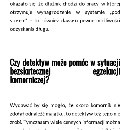
okazało się, że dłużnik chodzi do pracy, w której
otrzymuje wynagrodzenie w systemie „pod
stołem” – to również dawało pewne możliwości
odzyskania długu.
Czy detektyw może pomóc w sytuacji
bezskutecznej egzekucji
komorniczej?
Wydawać by się mogło, że skoro komornik nie
zdołał odnaleźć majątku, to detektyw też tego nie
zrobi. Tymczasem wiele cennych informacji można