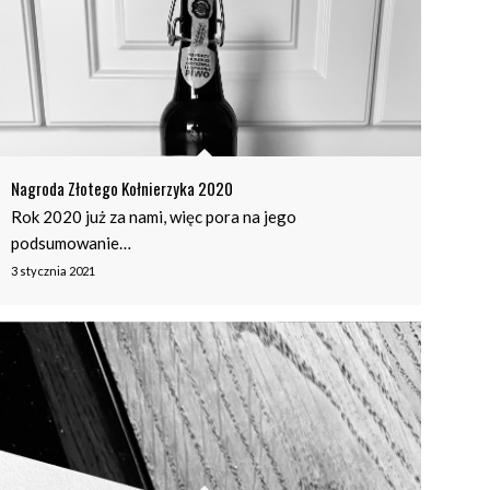
Nagroda Złotego Kołnierzyka 2020
Rok 2020 już za nami, więc pora na jego
podsumowanie…
3 stycznia 2021