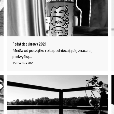
Podatek cukrowy 2021
Media od początku roku podniecają się znaczną
podwyżką…
15 stycznia 2021