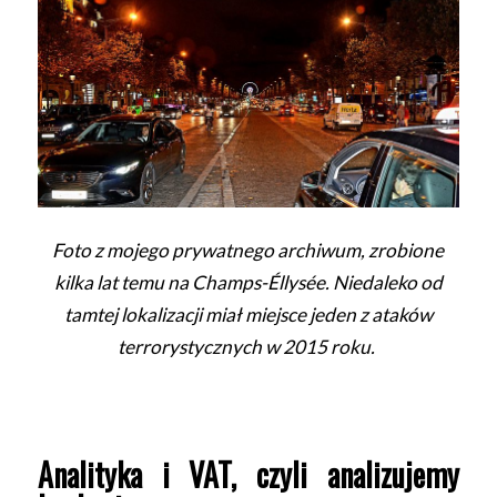
Foto z mojego prywatnego archiwum, zrobione
kilka lat temu na Champs-Éllysée. Niedaleko od
tamtej lokalizacji miał miejsce jeden z ataków
terrorystycznych w 2015 roku.
Analityka i VAT, czyli analizujemy