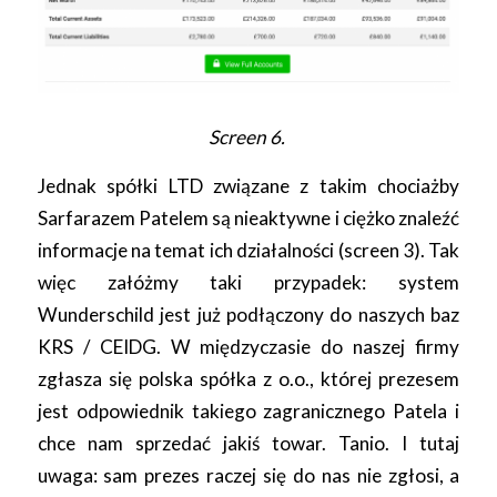
Screen 6.
Jednak spółki LTD związane z takim chociażby
Sarfarazem Patelem są nieaktywne i ciężko znaleźć
informacje na temat ich działalności (screen 3). Tak
więc załóżmy taki przypadek: system
Wunderschild jest już podłączony do naszych baz
KRS / CEIDG. W międzyczasie do naszej firmy
zgłasza się polska spółka z o.o., której prezesem
jest odpowiednik takiego zagranicznego Patela i
chce nam sprzedać jakiś towar. Tanio. I tutaj
uwaga: sam prezes raczej się do nas nie zgłosi, a