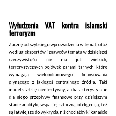
Wyłudzenia VAT kontra islamski
terroryzm
Zacznę od szybkiego wprowadzenia w temat: otóż
według ekspertów i znawców tematu w dzisiejszej
rzeczywistości nie ma już wielkich,
terrorystycznych bojówek paramilitarnych, które
wymagają wielomilionowego finansowania
płynącego z jakiegoś centralnego źródła. Taki
model stał się nieefektywny, a charakterystyczne
dla niego przepływy finansowe przy dzisiejszym
stanie analityki, wspartej sztuczną inteligencją, też
są łatwiejsze do wykrycia, niż chociażby kilkanaście