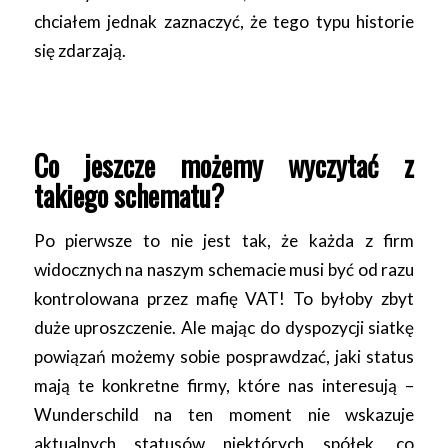
chciałem jednak zaznaczyć, że tego typu historie
się zdarzają.
Co jeszcze możemy wyczytać z
takiego schematu?
Po pierwsze to nie jest tak, że każda z firm
widocznych na naszym schemacie musi być od razu
kontrolowana przez mafię VAT! To byłoby zbyt
duże uproszczenie. Ale mając do dyspozycji siatkę
powiązań możemy sobie posprawdzać, jaki status
mają te konkretne firmy, które nas interesują –
Wunderschild na ten moment nie wskazuje
aktualnych statusów niektórych spółek, co