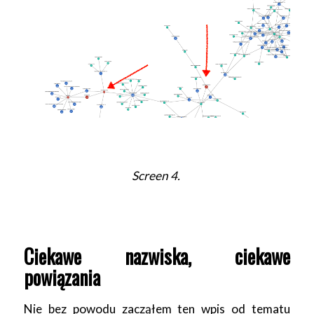
Screen 4.
Ciekawe nazwiska, ciekawe
powiązania
Nie bez powodu zacząłem ten wpis od tematu