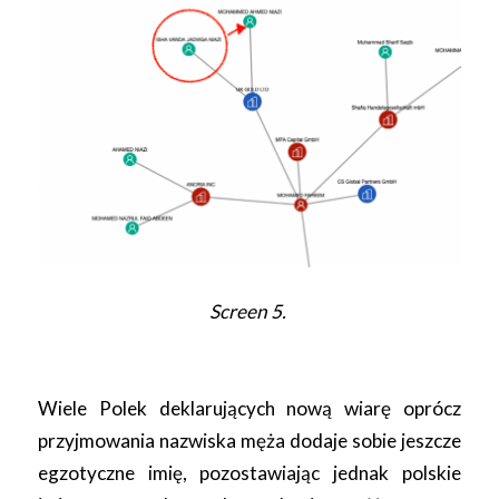
Screen 5.
Wiele Polek deklarujących nową wiarę oprócz
przyjmowania nazwiska męża dodaje sobie jeszcze
egzotyczne imię, pozostawiając jednak polskie