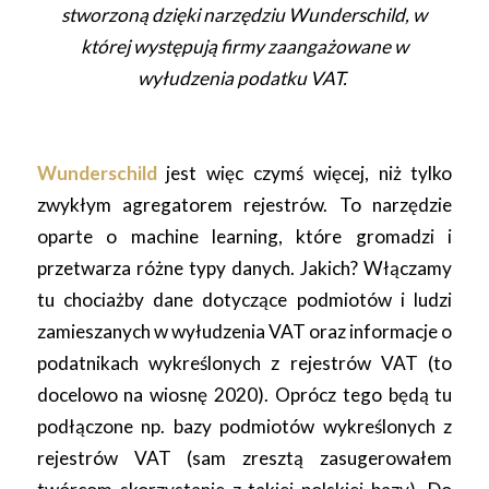
stworzoną dzięki narzędziu Wunderschild, w
której występują firmy zaangażowane w
wyłudzenia podatku VAT.
Wunderschild
jest więc czymś więcej, niż tylko
zwykłym agregatorem rejestrów. To narzędzie
oparte o machine learning, które gromadzi i
przetwarza różne typy danych. Jakich? Włączamy
tu chociażby dane dotyczące podmiotów i ludzi
zamieszanych w wyłudzenia VAT oraz informacje o
podatnikach wykreślonych z rejestrów VAT (to
docelowo na wiosnę 2020). Oprócz tego będą tu
podłączone np. bazy podmiotów wykreślonych z
rejestrów VAT (sam zresztą zasugerowałem