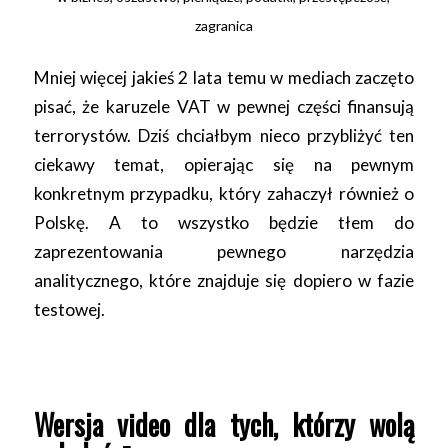
zagranica
Mniej więcej jakieś 2 lata temu w mediach zaczęto
pisać, że karuzele VAT w pewnej części finansują
terrorystów. Dziś chciałbym nieco przybliżyć ten
ciekawy temat, opierając się na pewnym
konkretnym przypadku, który zahaczył również o
Polskę. A to wszystko będzie tłem do
zaprezentowania pewnego narzędzia
analitycznego, które znajduje się dopiero w fazie
testowej.
Wersja video dla tych, którzy wolą