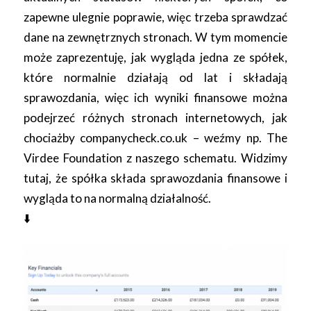
zapewne ulegnie poprawie, więc trzeba sprawdzać
dane na zewnętrznych stronach. W tym momencie
może zaprezentuję, jak wygląda jedna ze spółek,
które normalnie działają od lat i składają
sprawozdania, więc ich wyniki finansowe można
podejrzeć różnych stronach internetowych, jak
chociażby companycheck.co.uk – weźmy np. The
Virdee Foundation z naszego schematu. Widzimy
tutaj, że spółka składa sprawozdania finansowe i
wygląda to na normalną działalność.
⬇️