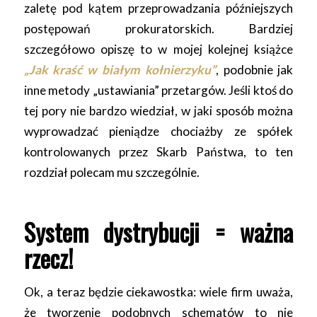
zaletę pod kątem przeprowadzania późniejszych
postępowań prokuratorskich. Bardziej
szczegółowo opiszę to w mojej kolejnej książce
„Jak kraść w białym kołnierzyku”
, podobnie jak
inne metody „ustawiania” przetargów. Jeśli ktoś do
tej pory nie bardzo wiedział, w jaki sposób można
wyprowadzać pieniądze chociażby ze spółek
kontrolowanych przez Skarb Państwa, to ten
rozdział polecam mu szczególnie.
System dystrybucji = ważna
rzecz!
Ok, a teraz będzie ciekawostka: wiele firm uważa,
że tworzenie podobnych schematów to nie