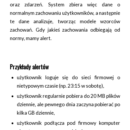
oraz zdarzeń. System zbiera więc dane o
normalnym zachowaniu użytkowników, a następnie
te dane analizuje, tworząc modele wzorców
zachowań. Gdy jakieś zachowania odbiegają od
normy, mamy alert.
Przykłady alertów
użytkownik loguje się do sieci firmowej o
nietypowym czasie (np. 23:15 w sobotę),
użytkownik regularnie pobiera do 20 MB plików
dziennie, ale pewnego dnia zaczyna pobierać po
kilka GB dziennie,
użytkownik podłącza pod firmowy komputer