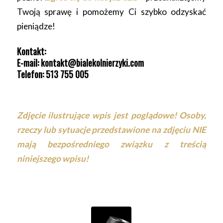
Twoją sprawę i pomożemy Ci szybko odzyskać
pieniądze!
Kontakt:
E-mail:
kontakt@bialekolnierzyki.com
Telefon: 513 755 005
Zdjęcie ilustrujące wpis jest poglądowe! Osoby,
rzeczy lub sytuacje przedstawione na zdjęciu NIE
mają bezpośredniego związku z treścią
niniejszego wpisu!