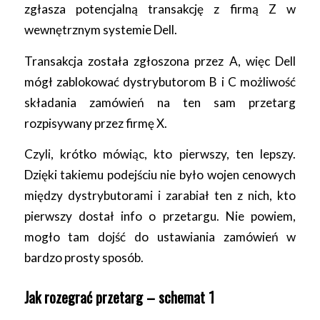
zgłasza potencjalną transakcję z firmą Z w
wewnętrznym systemie Dell.
Transakcja została zgłoszona przez A, więc Dell
mógł zablokować dystrybutorom B i C możliwość
składania zamówień na ten sam przetarg
rozpisywany przez firmę X.
Czyli, krótko mówiąc, kto pierwszy, ten lepszy.
Dzięki takiemu podejściu nie było wojen cenowych
między dystrybutorami i zarabiał ten z nich, kto
pierwszy dostał info o przetargu. Nie powiem,
mogło tam dojść do ustawiania zamówień w
bardzo prosty sposób.
Jak rozegrać przetarg – schemat 1