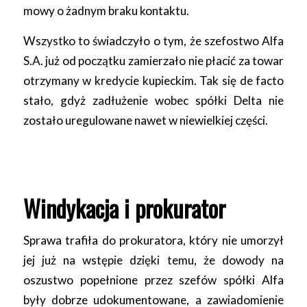
mowy o żadnym braku kontaktu.
Wszystko to świadczyło o tym, że szefostwo Alfa
S.A. już od początku zamierzało nie płacić za towar
otrzymany w kredycie kupieckim. Tak się de facto
stało, gdyż zadłużenie wobec spółki Delta nie
zostało uregulowane nawet w niewielkiej części.
Windykacja i prokurator
Sprawa trafiła do prokuratora, który nie umorzył
jej już na wstępie dzięki temu, że dowody na
oszustwo popełnione przez szefów spółki Alfa
były dobrze udokumentowane, a zawiadomienie