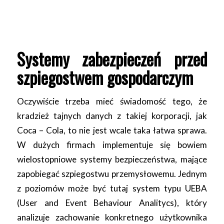
Systemy zabezpieczeń przed
szpiegostwem gospodarczym
Oczywiście trzeba mieć świadomość tego, że
kradzież tajnych danych z takiej korporacji, jak
Coca – Cola, to nie jest wcale taka łatwa sprawa.
W dużych firmach implementuje się bowiem
wielostopniowe systemy bezpieczeństwa, mające
zapobiegać szpiegostwu przemysłowemu. Jednym
z poziomów może być tutaj system typu UEBA
(User and Event Behaviour Analitycs), który
analizuje zachowanie konkretnego użytkownika