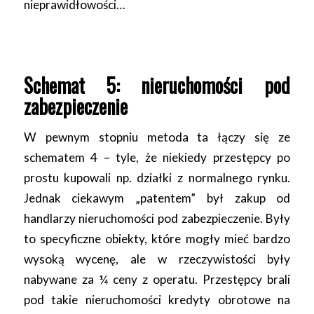
nieprawidłowości…
Schemat 5: nieruchomości pod
zabezpieczenie
W pewnym stopniu metoda ta łączy się ze
schematem 4 – tyle, że niekiedy przestępcy po
prostu kupowali np. działki z normalnego rynku.
Jednak ciekawym „patentem” był zakup od
handlarzy nieruchomości pod zabezpieczenie. Były
to specyficzne obiekty, które mogły mieć bardzo
wysoką wycenę, ale w rzeczywistości były
nabywane za ¼ ceny z operatu. Przestępcy brali
pod takie nieruchomości kredyty obrotowe na