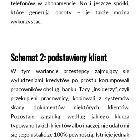
telefonów w abonamencie. No i jeszcze spółki,
które generują obroty – je także można
wykorzystać.
Schemat 2: podstawiony klient
W tym wariancie przestępcy zajmujący się
wyłudzeniami kredytów po prostu korumpowali
pracowników obsługi banku. Tacy „insiderzy”, czyli
przekupieni pracownicy, kopiowali z systemów
skany dokumentów niektórych klientów.
Pozostaje zagadką, według jakiego klucza
typowano takich klientów albo inaczej: nie udało mi
się tego ustalić ze 100% pewnością. Istnieje jednak