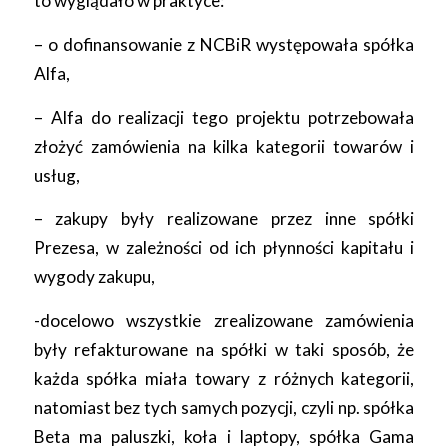
to wyglądało w praktyce:
– o dofinansowanie z NCBiR występowała spółka
Alfa,
– Alfa do realizacji tego projektu potrzebowała
złożyć zamówienia na kilka kategorii towarów i
usług,
– zakupy były realizowane przez inne spółki
Prezesa, w zależności od ich płynności kapitału i
wygody zakupu,
-docelowo wszystkie zrealizowane zamówienia
były refakturowane na spółki w taki sposób, że
każda spółka miała towary z różnych kategorii,
natomiast bez tych samych pozycji, czyli np. spółka
Beta ma paluszki, koła i laptopy, spółka Gama