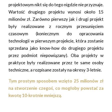
projektowym nikt się do tego nigdzie nie przyznaje.
Wartość drugiego projektu wynosi około 15
milionów zł. Zarówno pierwszy jak i drugi projekt
były realizowane z rocznym przesunięciem
czasowym (koniecznym do opracowania
technologii w pierwszym projekcie, która zostanie
sprzedana jako know-how do drugiego projektu
przez podmiot niepowiązany). Oba projekty w
praktyce były realizowane przez te same osoby
techniczne, a rozpisane zostały na okresy 3-letnie.
Tym prostym sposobem wzięto 25 milionów zł
na stworzenie czegoś, co mogłoby powstać za
kwotę 10-krotnie mniejszą.