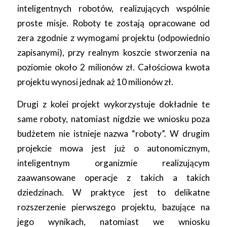
inteligentnych robotów, realizujących wspólnie
proste misje. Roboty te zostają opracowane od
zera zgodnie z wymogami projektu (odpowiednio
zapisanymi), przy realnym koszcie stworzenia na
poziomie około 2 milionów zł. Całościowa kwota
projektu wynosi jednak aż 10 milionów zł.
Drugi z kolei projekt wykorzystuje dokładnie te
same roboty, natomiast nigdzie we wniosku poza
budżetem nie istnieje nazwa “roboty”. W drugim
projekcie mowa jest już o autonomicznym,
inteligentnym organizmie realizującym
zaawansowane operacje z takich a takich
dziedzinach. W praktyce jest to delikatne
rozszerzenie pierwszego projektu, bazujące na
jego wynikach, natomiast we wniosku