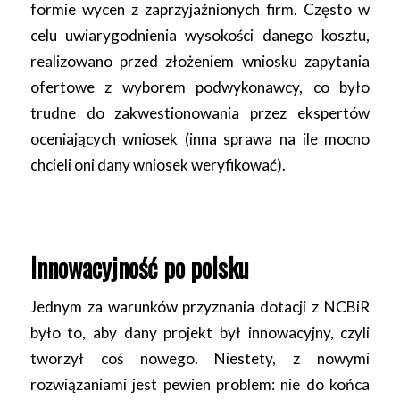
formie wycen z zaprzyjaźnionych firm. Często w
celu uwiarygodnienia wysokości danego kosztu,
realizowano przed złożeniem wniosku zapytania
ofertowe z wyborem podwykonawcy, co było
trudne do zakwestionowania przez ekspertów
oceniających wniosek (inna sprawa na ile mocno
chcieli oni dany wniosek weryfikować).
Innowacyjność po polsku
Jednym za warunków przyznania dotacji z NCBiR
było to, aby dany projekt był innowacyjny, czyli
tworzył coś nowego. Niestety, z nowymi
rozwiązaniami jest pewien problem: nie do końca