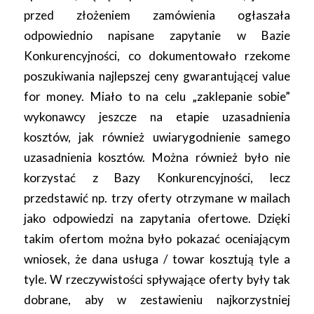
przed złożeniem zamówienia ogłaszała
odpowiednio napisane zapytanie w Bazie
Konkurencyjności, co dokumentowało rzekome
poszukiwania najlepszej ceny gwarantującej value
for money. Miało to na celu „zaklepanie sobie”
wykonawcy jeszcze na etapie uzasadnienia
kosztów, jak również uwiarygodnienie samego
uzasadnienia kosztów. Można również było nie
korzystać z Bazy Konkurencyjności, lecz
przedstawić np. trzy oferty otrzymane w mailach
jako odpowiedzi na zapytania ofertowe. Dzięki
takim ofertom można było pokazać oceniającym
wniosek, że dana usługa / towar kosztują tyle a
tyle. W rzeczywistości spływające oferty były tak
dobrane, aby w zestawieniu najkorzystniej