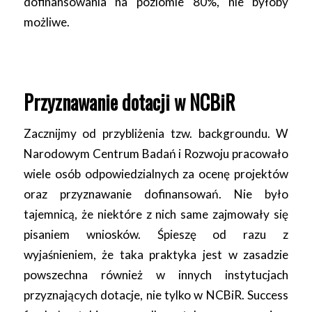
dofinansowania na poziomie 80%, nie byłoby
możliwe.
Przyznawanie dotacji w NCBiR
Zacznijmy od przybliżenia tzw. backgroundu. W
Narodowym Centrum Badań i Rozwoju pracowało
wiele osób odpowiedzialnych za ocenę projektów
oraz przyznawanie dofinansowań. Nie było
tajemnicą, że niektóre z nich same zajmowały się
pisaniem wniosków. Śpieszę od razu z
wyjaśnieniem, że taka praktyka jest w zasadzie
powszechna również w innych instytucjach
przyznających dotacje, nie tylko w NCBiR. Success