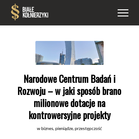
Narodowe Centrum Badań i
Rozwoju – w jaki sposób brano
milionowe dotacje na
kontrowersyjne projekty
w
biznes
,
pieniądze
,
przestępczość