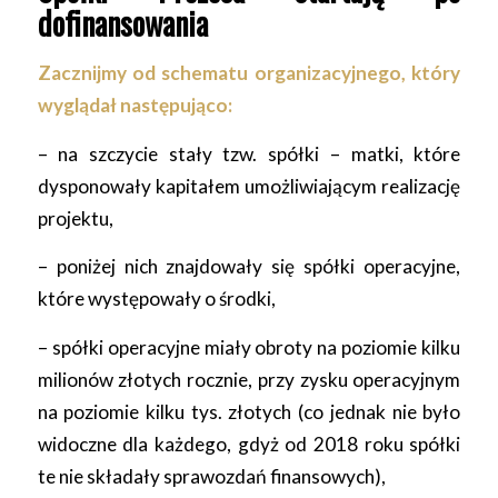
dofinansowania
Zacznijmy od schematu organizacyjnego, który
wyglądał następująco:
– na szczycie stały tzw. spółki – matki, które
dysponowały kapitałem umożliwiającym realizację
projektu,
– poniżej nich znajdowały się spółki operacyjne,
które występowały o środki,
– spółki operacyjne miały obroty na poziomie kilku
milionów złotych rocznie, przy zysku operacyjnym
na poziomie kilku tys. złotych (co jednak nie było
widoczne dla każdego, gdyż od 2018 roku spółki
te nie składały sprawozdań finansowych),