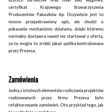
certyfikat Krajowego Stowarzyszenia
Producentów Paluszków itp. Oczywiście jest to
mocno przejaskrawiony opis, ale chodzi o
pokazanie mechanizmu działania, dzięki któremu
normalny dostawca nawet nie startował z ofertą,
za to mogła to zrobić jakaś spółka kontrolowana
przez Prezesa.
Zamówienia
Jedną z istotnych elementów rozliczania projektów
realizowanych przez firmy Prezesa było
refakturowanie zamówień. Oto przykład tego, jak