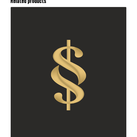
Related products